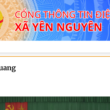
Quang