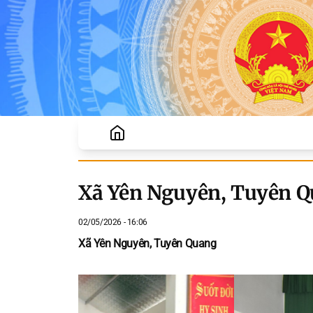
Xã Yên Nguyên, Tuyên 
02/05/2026 - 16:06
Xã Yên Nguyên, Tuyên Quang