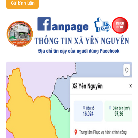
Gửi bình luận