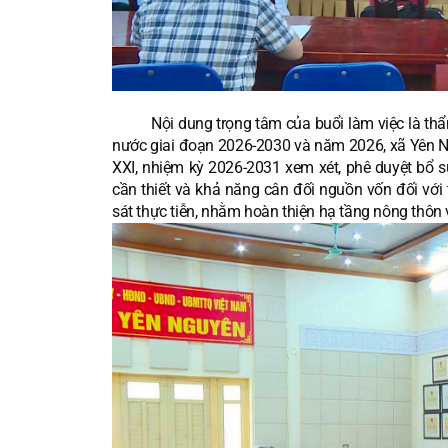
Nội dung trọng tâm của buổi làm việc là thẩm
nước giai đoạn 2026-2030 và năm 2026, xã Yên N
XXI, nhiệm kỳ 2026-2031 xem xét, phê duyệt bổ su
cần thiết và khả năng cân đối nguồn vốn đối với
sát thực tiễn, nhằm hoàn thiện hạ tầng nông thôn 