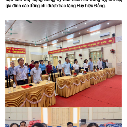
gia đình các đồng chí được trao tặng Huy hiệu Đảng.