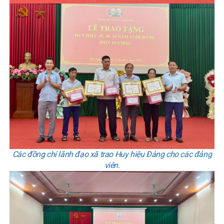
Các đồng chí lãnh đạo xã trao Huy hiệu Đảng cho các đảng
viên.