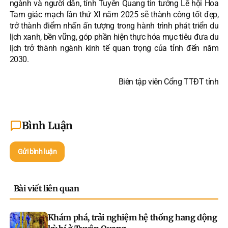
ngành và người dân, tỉnh Tuyên Quang tin tưởng Lễ hội Hoa
Tam giác mạch lần thứ XI năm 2025 sẽ thành công tốt đẹp,
trở thành điểm nhấn ấn tượng trong hành trình phát triển du
lịch xanh, bền vững, góp phần hiện thực hóa mục tiêu đưa du
lịch trở thành ngành kinh tế quan trọng của tỉnh đến năm
2030.
Biên tập viên Cổng TTĐT tỉnh
Bình Luận
Gửi bình luận
Bài viết liên quan
Khám phá, trải nghiệm hệ thống hang động