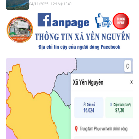
04/11/2025 - 12:16
1349