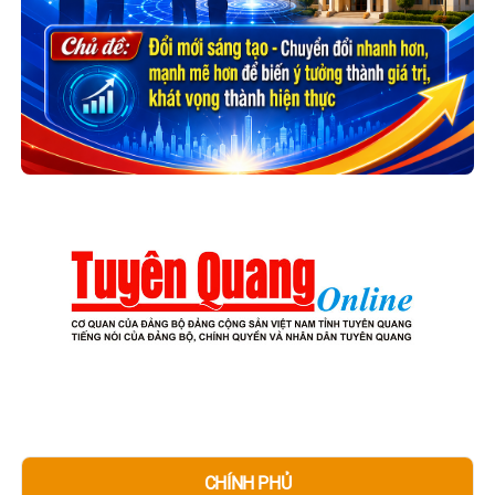
CHÍNH PHỦ