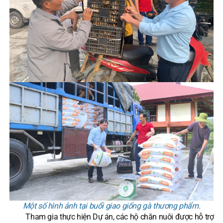
Một số hình ảnh tại buổi giao giống gà thương phẩm.
Tham gia thực hiện Dự án, các hộ chăn nuôi được hỗ trợ