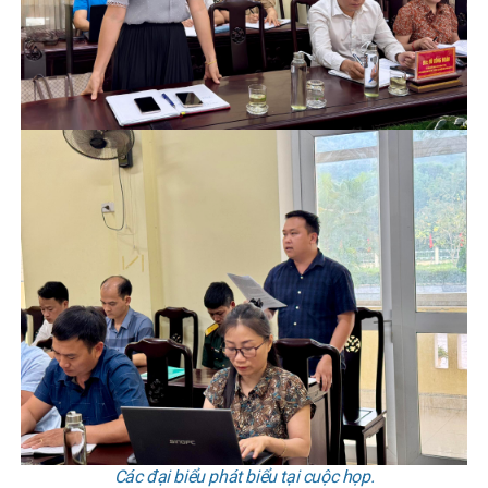
Các đại biểu phát biểu tại cuộc họp.