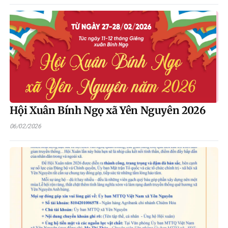
Hội Xuân Bính Ngọ xã Yên Nguyên 2026
06/02/2026